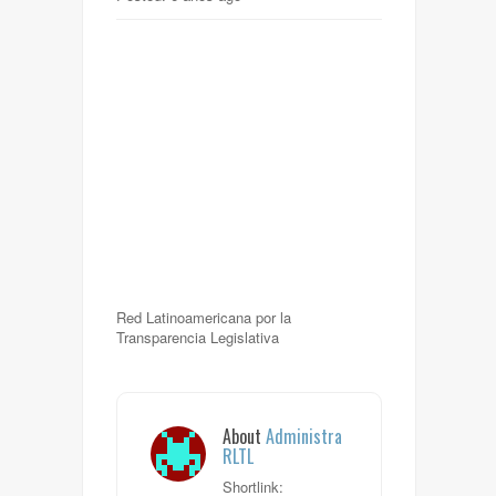
Red Latinoamericana por la
Transparencia Legislativa
About
Administra
RLTL
Shortlink: